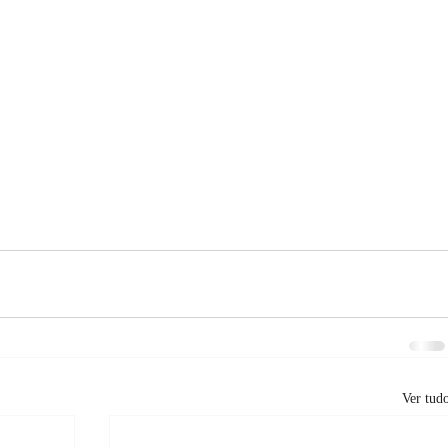
Ver tud