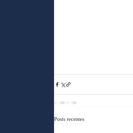
Posts recentes