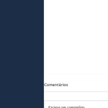
Comentários
Escreva um comentário