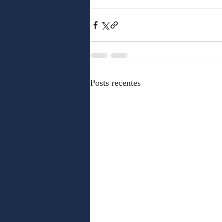
Posts recentes