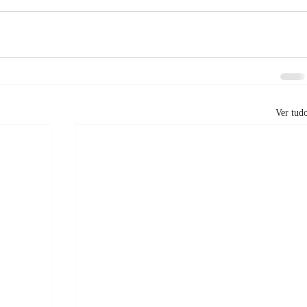
Ver tud