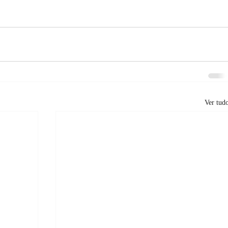
Ver tud