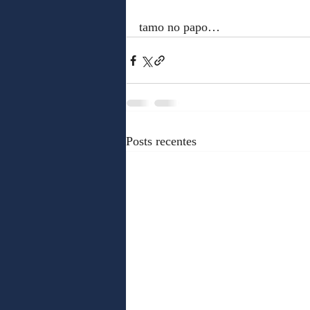
tamo no papo…
Posts recentes