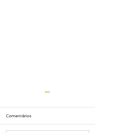
Comentários