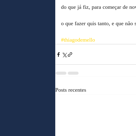
do que já fiz, para começar de no
o que fazer quis tanto, e que não 
#thiagodemello
Posts recentes