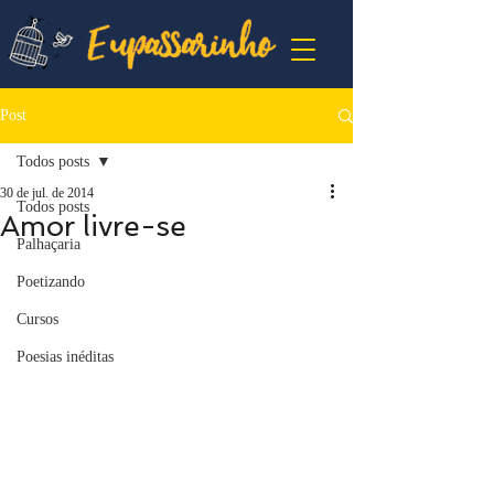
Post
Todos posts
30 de jul. de 2014
Todos posts
Amor livre-se
Palhaçaria
Poetizando
Cursos
Poesias inéditas