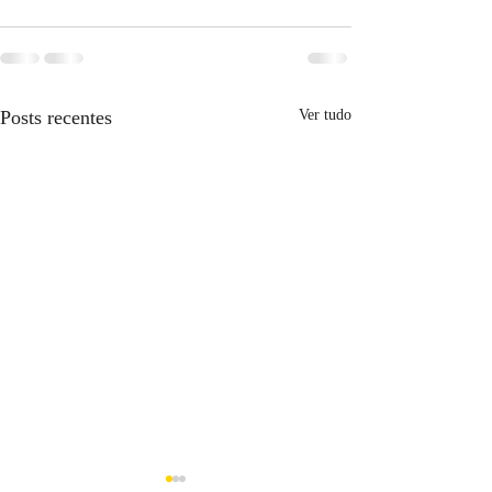
Posts recentes
Ver tudo