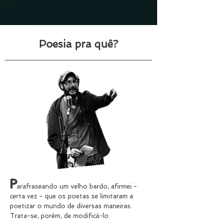
Poesia pra quê?
P
arafraseando um velho bardo, afirmei -
certa vez - que os poetas se limitaram a
poetizar o mundo de diversas maneiras.
Trata-se, porém, de modificá-lo