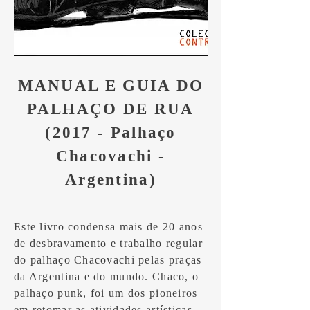
MANUAL E GUIA DO
PALHAÇO DE RUA
(2017 - Palhaço
Chacovachi -
Argentina)
Este livro condensa mais de 20 anos
de desbravamento e trabalho regular
do palhaço Chacovachi pelas praças
da Argentina e do mundo. Chaco, o
palhaço punk, foi um dos pioneiros
em retomar as atividades artísticas