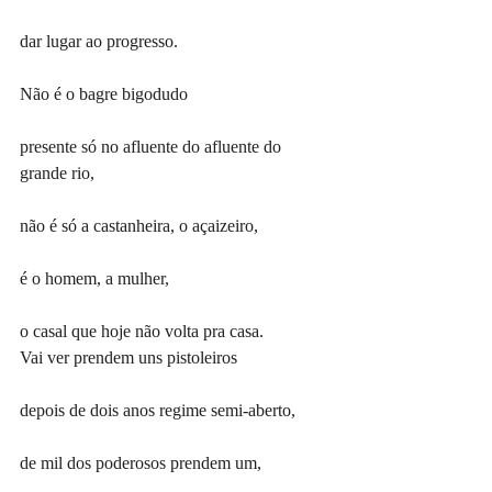
dar lugar ao progresso.
Não é o bagre bigodudo
presente só no afluente do afluente do 
grande rio,
não é só a castanheira, o açaizeiro,
é o homem, a mulher,
o casal que hoje não volta pra casa.
Vai ver prendem uns pistoleiros
depois de dois anos regime semi-aberto,
de mil dos poderosos prendem um,