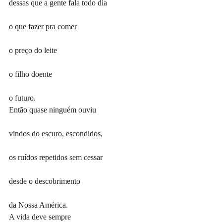
dessas que a gente fala todo dia
o que fazer pra comer
o preço do leite
o filho doente
o futuro.
Então quase ninguém ouviu
vindos do escuro, escondidos,
os ruídos repetidos sem cessar
desde o descobrimento
da Nossa América.
A vida deve sempre