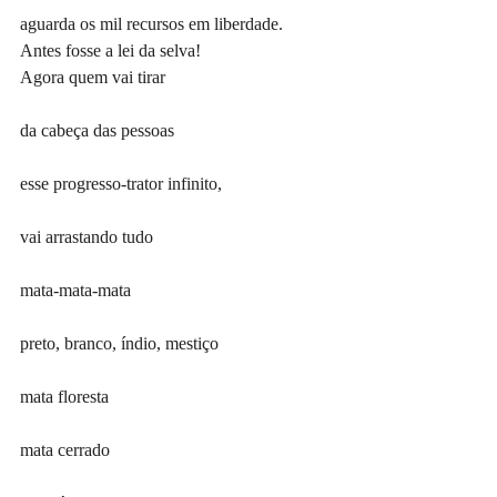
aguarda os mil recursos em liberdade.
Antes fosse a lei da selva!
Agora quem vai tirar
da cabeça das pessoas
esse progresso-trator infinito,
vai arrastando tudo
mata-mata-mata
preto, branco, índio, mestiço
mata floresta
mata cerrado