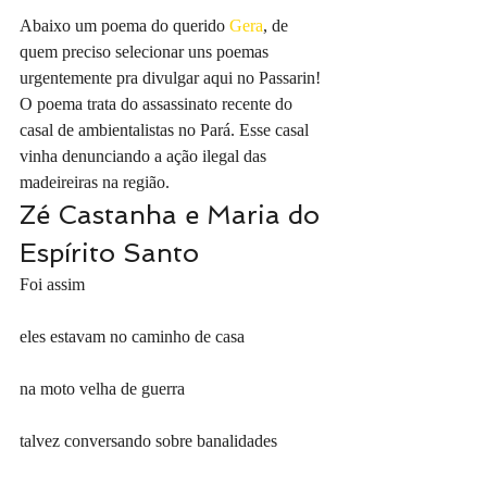
Abaixo um poema do querido 
Gera
, de 
quem preciso selecionar uns poemas 
urgentemente pra divulgar aqui no Passarin! 
O poema trata do assassinato recente do 
casal de ambientalistas no Pará. Esse casal 
vinha denunciando a ação ilegal das 
madeireiras na região.
Zé Castanha e Maria do 
Espírito Santo 
Foi assim
eles estavam no caminho de casa
na moto velha de guerra
talvez conversando sobre banalidades