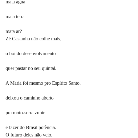
mata água
mata terra
mata ar?
Zé Castanha não colhe mais,
o boi do desenvolvimento
quer pastar no seu quintal.
A Maria foi mesmo pro Espírito Santo,
deixou o caminho aberto
pra moto-serra zunir
e fazer do Brasil potência.
O futuro deles não veio,