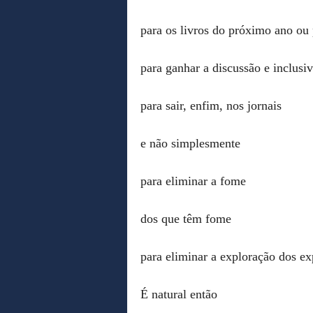
para os livros do próximo ano ou 
para ganhar a discussão e inclusi
para sair, enfim, nos jornais
e não simplesmente
para eliminar a fome
dos que têm fome
para eliminar a exploração dos ex
É natural então