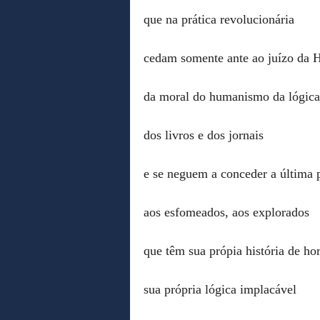
que na prática revolucionária
cedam somente ante ao juízo da H
da moral do humanismo da lógica 
dos livros e dos jornais
e se neguem a conceder a última 
aos esfomeados, aos explorados
que têm sua própia história de ho
sua própria lógica implacável