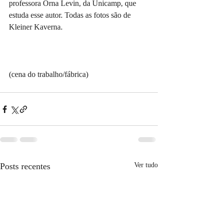
professora Orna Levin, da Unicamp, que 
estuda esse autor. Todas as fotos são de 
Kleiner Kaverna.
(cena do trabalho/fábrica)
Posts recentes
Ver tudo