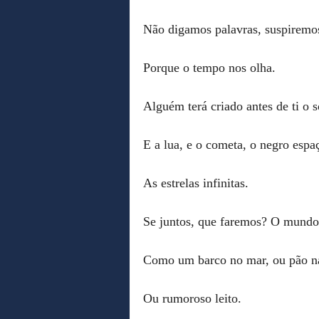
Não digamos palavras, suspiremo
Porque o tempo nos olha.
Alguém terá criado antes de ti o s
E a lua, e o cometa, o negro espa
As estrelas infinitas.
Se juntos, que faremos? O mundo 
Como um barco no mar, ou pão n
Ou rumoroso leito.