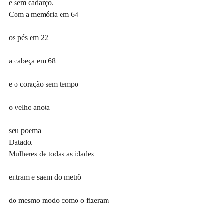
e sem cadarço.
Com a memória em 64
os pés em 22
a cabeça em 68
e o coração sem tempo
o velho anota
seu poema
Datado.
Mulheres de todas as idades
entram e saem do metrô
do mesmo modo como o fizeram