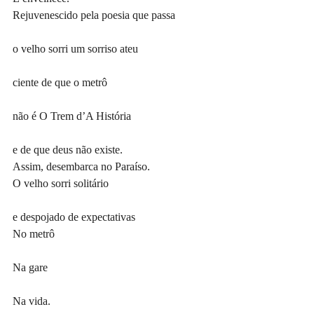
Rejuvenescido pela poesia que passa
o velho sorri um sorriso ateu
ciente de que o metrô
não é O Trem d’A História
e de que deus não existe.
Assim, desembarca no Paraíso.
O velho sorri solitário
e despojado de expectativas
No metrô
Na gare
Na vida.