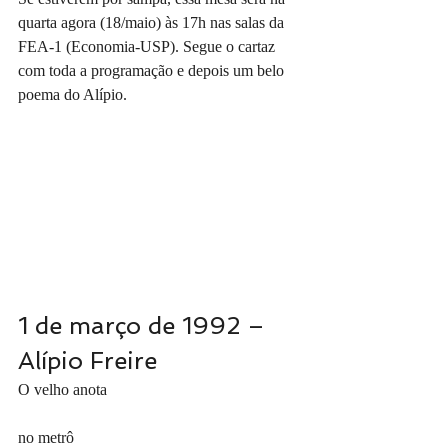
quarta agora (18/maio) às 17h nas salas da 
FEA-1 (Economia-USP). Segue o cartaz 
com toda a programação e depois um belo 
poema do Alípio.
1 de março de 1992 – 
Alípio Freire
O velho anota
no metrô