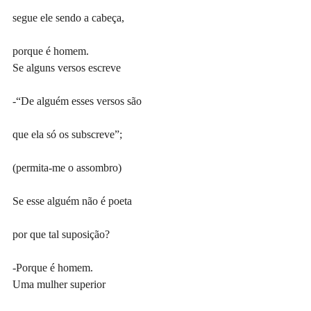
segue ele sendo a cabeça,
porque é homem.
Se alguns versos escreve
-“De alguém esses versos são
que ela só os subscreve”;
(permita-me o assombro)
Se esse alguém não é poeta
por que tal suposição?
-Porque é homem.
Uma mulher superior