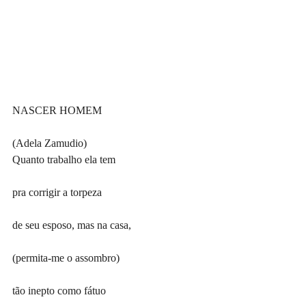
NASCER HOMEM
(Adela Zamudio)
Quanto trabalho ela tem
pra corrigir a torpeza
de seu esposo, mas na casa,
(permita-me o assombro)
tão inepto como fátuo