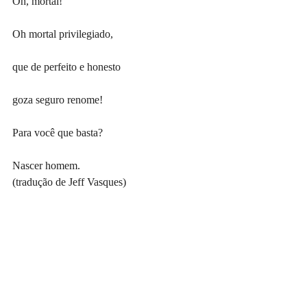
Oh, mortal!
Oh mortal privilegiado,
que de perfeito e honesto
goza seguro renome!
Para você que basta?
Nascer homem.
(tradução de Jeff Vasques)