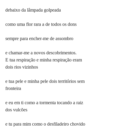
debaixo da lâmpada golpeada
como uma flor rara a de todos os dons
sempre para encher-me de assombro
e chamar-me a novos descobrimentos.
E tua respiração e minha respiração eram 
dois rios vizinhos
e tua pele e minha pele dois territórios sem 
fronteira
e eu em ti como a tormenta tocando a raiz 
dos vulcões
e tu para mim como o desfiladeiro chovido