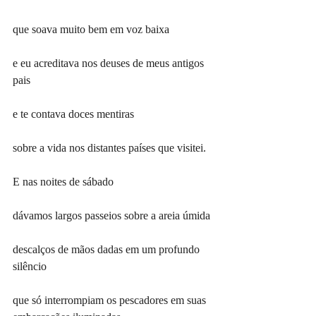
que soava muito bem em voz baixa
e eu acreditava nos deuses de meus antigos 
pais
e te contava doces mentiras
sobre a vida nos distantes países que visitei.
E nas noites de sábado
dávamos largos passeios sobre a areia úmida
descalços de mãos dadas em um profundo 
silêncio
que só interrompiam os pescadores em suas 