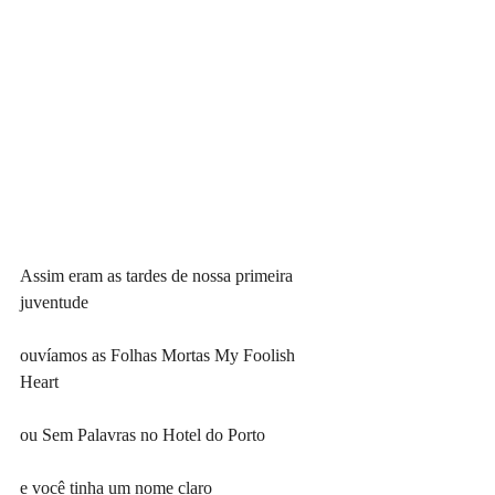
Assim eram as tardes de nossa primeira 
juventude
ouvíamos as Folhas Mortas My Foolish 
Heart
ou Sem Palavras no Hotel do Porto
e você tinha um nome claro