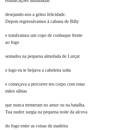
embarcações iluminadas
desejando-nos a gritos felicidade.
Depois regressávamos à cabana de Billy
e tomávamos um copo de conhaque frente 
ao fogo
sentados na pequena almofada de Lurçat
e logo eu te beijava a cabeleira solta
e começava a percorrer teu corpo com estas 
mãos sábias
que nunca tremeram no amor ou na batalha.
Tua nudez surgia na pequena noite da alcova
do fogo entre as coisas de madeira