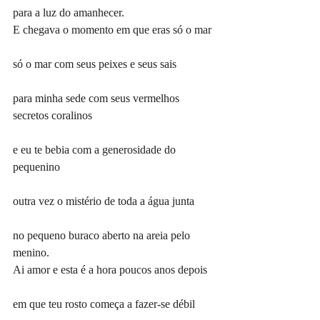
para a luz do amanhecer.
E chegava o momento em que eras só o mar
só o mar com seus peixes e seus sais
para minha sede com seus vermelhos 
secretos coralinos
e eu te bebia com a generosidade do 
pequenino
outra vez o mistério de toda a água junta
no pequeno buraco aberto na areia pelo 
menino.
Ai amor e esta é a hora poucos anos depois
em que teu rosto começa a fazer-se débil